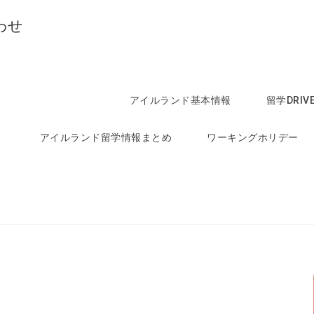
わせ
アイルランド基本情報
留学DRI
アイルランド留学情報まとめ
ワーキングホリデー