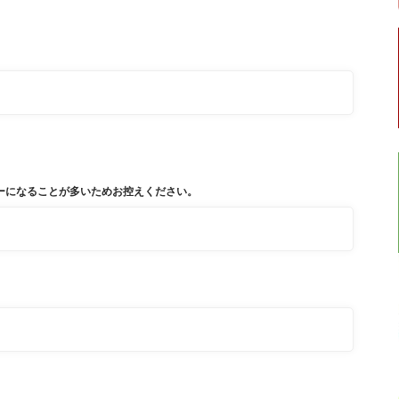
スはエラーになることが多いためお控えください。