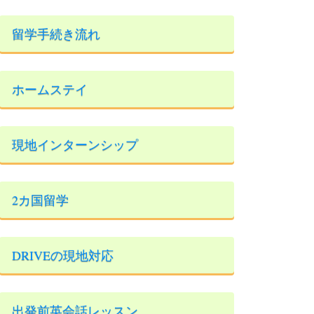
留学手続き流れ
ホームステイ
現地インターンシップ
2カ国留学
DRIVEの現地対応
出発前英会話レッスン