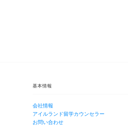
基本情報
会社情報
アイルランド留学カウンセラー
お問い合わせ