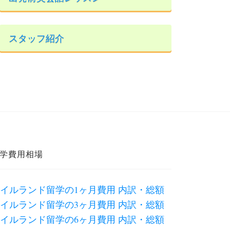
スタッフ紹介
学費用相場
イルランド留学の1ヶ月費用 内訳・総額
イルランド留学の3ヶ月費用 内訳・総額
イルランド留学の6ヶ月費用 内訳・総額