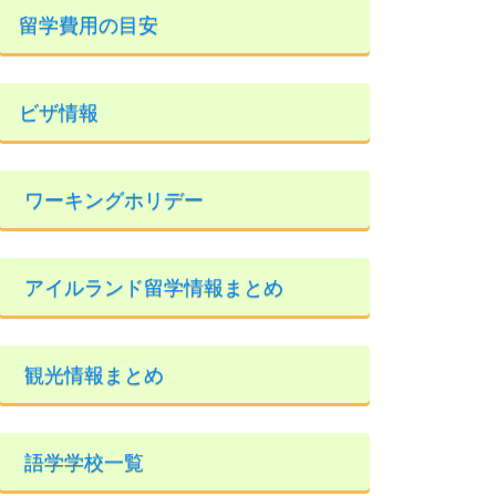
留学費用の目安
ビザ情報
ワーキングホリデー
アイルランド留学情報まとめ
観光情報まとめ
語学学校一覧