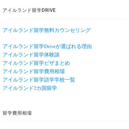
アイルランド留学DRIVE
アイルランド留学無料カウンセリング
アイルランド留学Driveが選ばれる理由
アイルランド留学体験談
アイルランド留学ビザまとめ
アイルランド留学費用相場
アイルランド留学語学学校一覧
アイルランド2カ国留学
留学費用相場