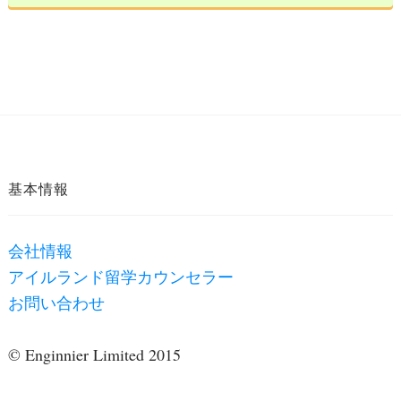
基本情報
会社情報
アイルランド留学カウンセラー
お問い合わせ
© Enginnier Limited 2015