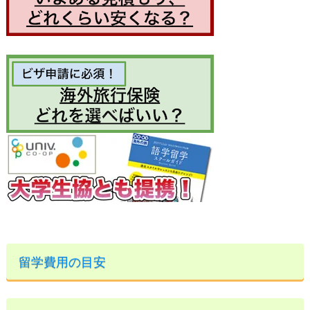
留学費用の目安