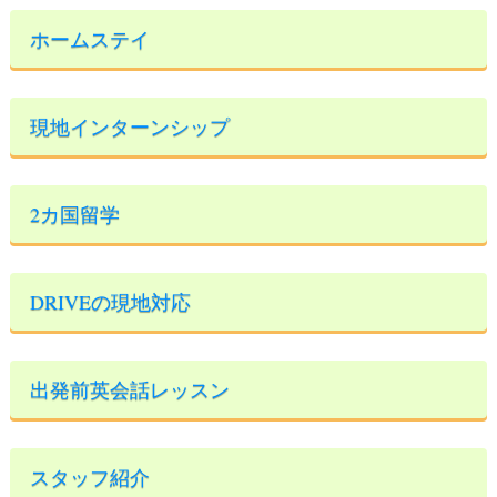
ホームステイ
現地インターンシップ
2カ国留学
DRIVEの現地対応
出発前英会話レッスン
スタッフ紹介