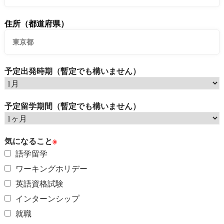
住所（都道府県）
予定出発時期（暫定でも構いません）
予定留学期間（暫定でも構いません）
気になること
※
語学留学
ワーキングホリデー
英語資格試験
インターンシップ
就職