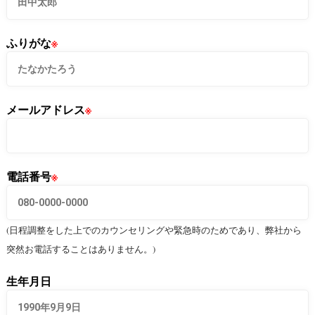
ふりがな
※
メールアドレス
※
電話番号
※
(日程調整をした上でのカウンセリングや緊急時のためであり、弊社から
突然お電話することはありません。)
生年月日