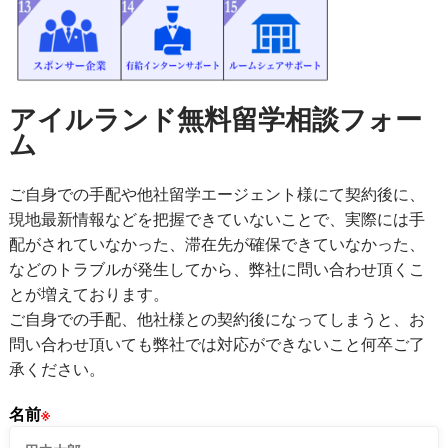
アイルランド無料留学相談フォー
ム
ご自身での手配や他社留学エージェント様にて契約後に、
現地最新情報などを把握できていないことで、実際には手
配がされていなかった、滞在先が確保できていなかった、
などのトラブルが発生してから、弊社に問い合わせ頂くこ
とが増えております。
ご自身での手配、他社様との契約後になってしまうと、お
問い合わせ頂いても弊社では対応ができないこと何卒ご了
承ください。
名前
※