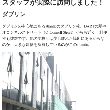
スタッフが実際に訪問しました！
ダブリン
ダブリンの中心地にあるatlanticのダブリン校。DARTの駅や
オコンネルストリート（O’Connell Street）からも近く、利便
性も抜群です。他の学校とは少し離れた場所にあるからな
のか、大きな建物を所有しているのがこのatlantic。