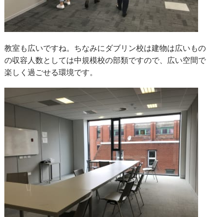
教室も広いですね。ちなみにダブリン校は建物は広いもの
の収容人数としては中規模校の部類ですので、広い空間で
楽しく過ごせる環境です。