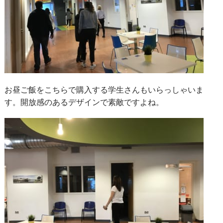
お昼ご飯をこちらで購入する学生さんもいらっしゃいま
す。開放感のあるデザインで素敵ですよね。