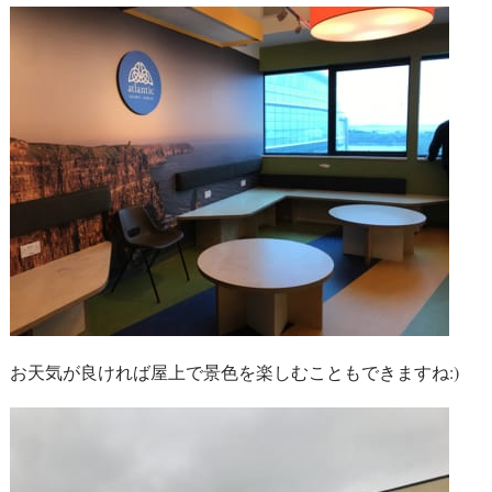
お天気が良ければ屋上で景色を楽しむこともできますね:)