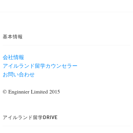
基本情報
会社情報
アイルランド留学カウンセラー
お問い合わせ
© Enginnier Limited 2015
アイルランド留学DRIVE