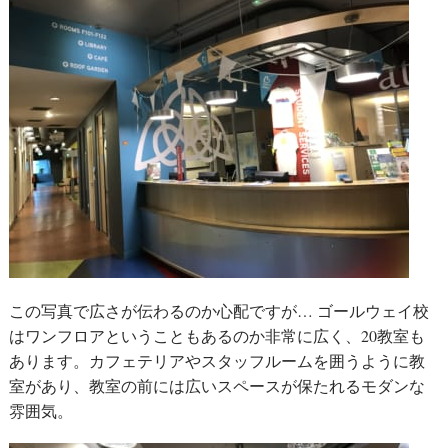
この写真で広さが伝わるのか心配ですが… ゴールウェイ校
はワンフロアということもあるのか非常に広く、20教室も
あります。カフェテリアやスタッフルームを囲うように教
室があり、教室の前には広いスペースが保たれるモダンな
雰囲気。