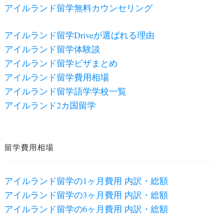
アイルランド留学無料カウンセリング
アイルランド留学Driveが選ばれる理由
アイルランド留学体験談
アイルランド留学ビザまとめ
アイルランド留学費用相場
アイルランド留学語学学校一覧
アイルランド2カ国留学
留学費用相場
アイルランド留学の1ヶ月費用 内訳・総額
アイルランド留学の3ヶ月費用 内訳・総額
アイルランド留学の6ヶ月費用 内訳・総額