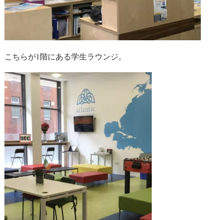
こちらが1階にある学生ラウンジ。