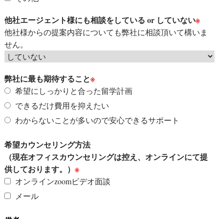
他社エージェント様にも相談をしている or していない
※
他社様からの提案内容についても弊社に相談頂いて構いま
せん。
弊社に最も期待すること
※
希望にしっかりと合った留学計画
できるだけ費用を抑えたい
わからないことが多いので安心できるサポート
希望カウンセリング方法
（現在オフィスカウンセリングは控え、オンラインにて提
供しております。）
※
オンラインzoomビデオ面談
メール