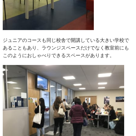
ジュニアのコースも同じ校舎で開講している大きい学校で
あることもあり、ラウンジスペースだけでなく教室前にも
このようにおしゃべりできるスペースがあります。