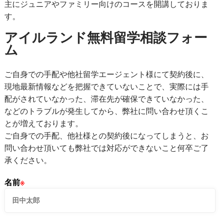
主にジュニアやファミリー向けのコースを開講しておりま
す。
アイルランド無料留学相談フォー
ム
ご自身での手配や他社留学エージェント様にて契約後に、
現地最新情報などを把握できていないことで、実際には手
配がされていなかった、滞在先が確保できていなかった、
などのトラブルが発生してから、弊社に問い合わせ頂くこ
とが増えております。
ご自身での手配、他社様との契約後になってしまうと、お
問い合わせ頂いても弊社では対応ができないこと何卒ご了
承ください。
名前
※