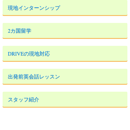
現地インターンシップ
2カ国留学
DRIVEの現地対応
出発前英会話レッスン
スタッフ紹介