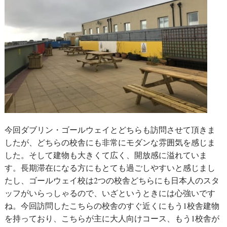
今回ダブリン・ゴールウェイとどちらも訪問させて頂きま
したが、どちらの校舎にも非常にモダンな雰囲気を感じま
した。そして建物も大きくて広く、開放感に溢れていま
す。長期滞在になる方にもとても過ごしやすいと感じまし
たし、ゴールウェイ校は2つの校舎どちらにも日本人のスタ
ッフがいらっしゃるので、いざというときには心強いです
ね。今回訪問したこちらの校舎のすぐ近くにもう1校舎建物
を持っており、こちらが主に大人向けコース、もう1校舎が