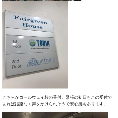
こちらがゴールウェイ校の受付。緊張の初日もこの受付で
あれば躊躇なく声をかけられそうで安心感もあります。