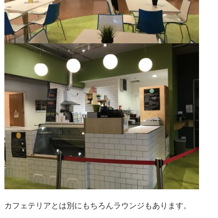
カフェテリアとは別にもちろんラウンジもあります。