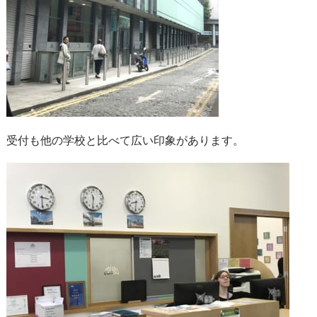
受付も他の学校と比べて広い印象があります。