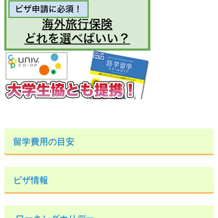
留学費用の目安
ビザ情報