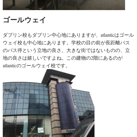
ゴールウェイ
ダブリン校もダブリン中心地にありますが、atlanticはゴール
ウェイ校も中心地にあります。学校の目の前が長距離バス
のバス停という立地の良さ。大きな街ではないものの、立
地の良さは嬉しいですよね。この建物の2階にあるのが
atlanticのゴールウェイ校です。