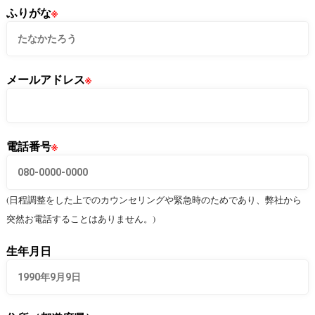
ふりがな
※
メールアドレス
※
電話番号
※
(日程調整をした上でのカウンセリングや緊急時のためであり、弊社から
突然お電話することはありません。)
生年月日