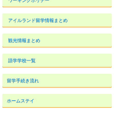
ワーキングホリデー
アイルランド留学情報まとめ
観光情報まとめ
語学学校一覧
留学手続き流れ
ホームステイ