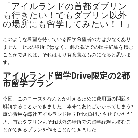
『アイルランドの首都ダブリン
も行きたい！でもダブリン以外
の場所にも留学してみたい！！』
このような希望を持っている留学希望者の方は少なくあり
ません。1つの場所ではなく、別の場所での留学経験を積む
ことができれば、それはより有意義なものになると思いま
す。
アイルランド留学Drive限定の2都
市留学プラン
今回、このニーズをなんとか叶えるために費用面の問題を
解消することができました。本来であればかかってしまう2
重の費用を弊社アイルランド留学Drive負担とさせていただ
き、首都ダブリンもそれ以外の場所での留学経験も積むこ
とができるプランを作ることができました。