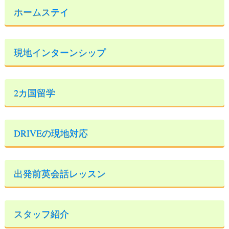
ホームステイ
現地インターンシップ
2カ国留学
DRIVEの現地対応
出発前英会話レッスン
スタッフ紹介