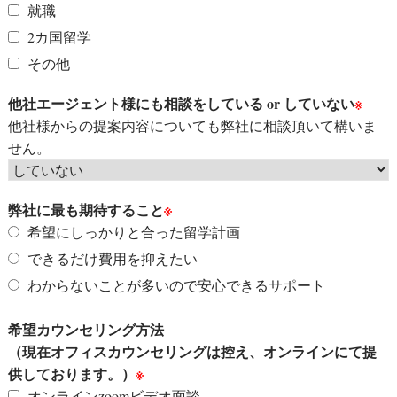
就職
2カ国留学
その他
他社エージェント様にも相談をしている or していない
※
他社様からの提案内容についても弊社に相談頂いて構いま
せん。
弊社に最も期待すること
※
希望にしっかりと合った留学計画
できるだけ費用を抑えたい
わからないことが多いので安心できるサポート
希望カウンセリング方法
（現在オフィスカウンセリングは控え、オンラインにて提
供しております。）
※
オンラインzoomビデオ面談