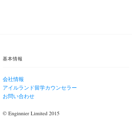
基本情報
会社情報
アイルランド留学カウンセラー
お問い合わせ
© Enginnier Limited 2015