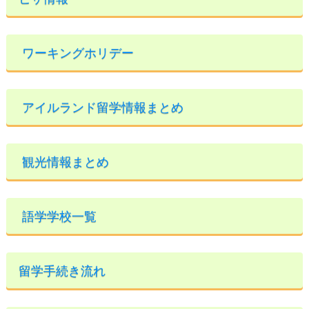
ワーキングホリデー
アイルランド留学情報まとめ
観光情報まとめ
語学学校一覧
留学手続き流れ