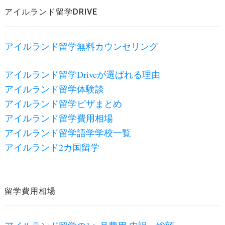
アイルランド留学DRIVE
アイルランド留学無料カウンセリング
アイルランド留学Driveが選ばれる理由
アイルランド留学体験談
アイルランド留学ビザまとめ
アイルランド留学費用相場
アイルランド留学語学学校一覧
アイルランド2カ国留学
留学費用相場