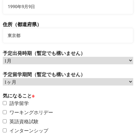
住所（都道府県）
予定出発時期（暫定でも構いません）
予定留学期間（暫定でも構いません）
気になること
※
語学留学
ワーキングホリデー
英語資格試験
インターンシップ