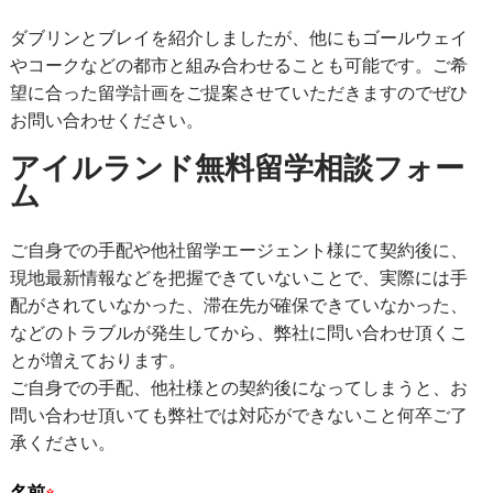
ダブリンとブレイを紹介しましたが、他にもゴールウェイ
やコークなどの都市と組み合わせることも可能です。ご希
望に合った留学計画をご提案させていただきますのでぜひ
お問い合わせください。
アイルランド無料留学相談フォー
ム
ご自身での手配や他社留学エージェント様にて契約後に、
現地最新情報などを把握できていないことで、実際には手
配がされていなかった、滞在先が確保できていなかった、
などのトラブルが発生してから、弊社に問い合わせ頂くこ
とが増えております。
ご自身での手配、他社様との契約後になってしまうと、お
問い合わせ頂いても弊社では対応ができないこと何卒ご了
承ください。
名前
※