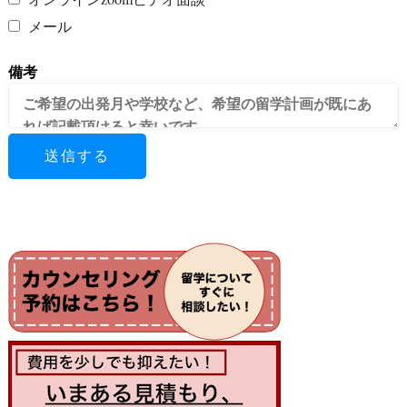
メール
備考