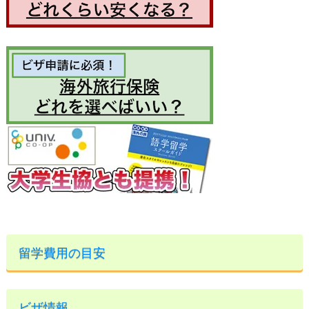
留学費用の目安
ビザ情報