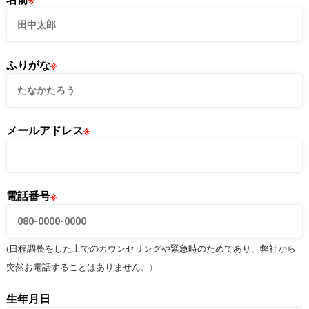
ふりがな
※
メールアドレス
※
電話番号
※
(日程調整をした上でのカウンセリングや緊急時のためであり、弊社から
突然お電話することはありません。)
生年月日