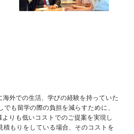
に海外での生活、学びの経験を持っていた
しでも留学の際の負担を減らすために、
様よりも低いコストでのご提案を実現し
見積もりをしている場合、そのコストを