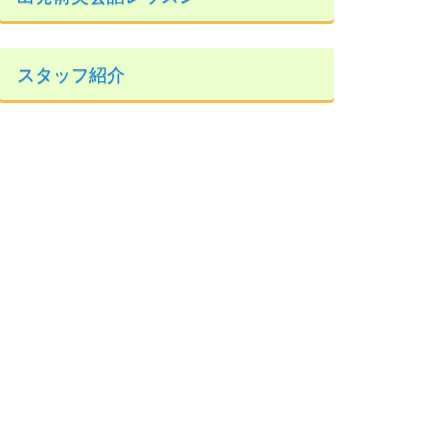
スタッフ紹介