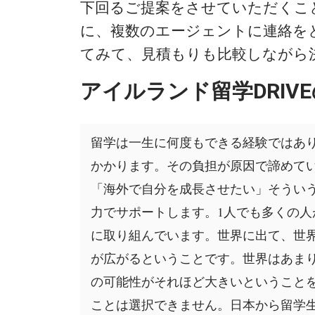
下回るご提案をさせていただくこ
に、複数のエージェントに連絡を
てみて、見積もりも比較しながら
アイルランド留学DRIV
留学は一生に何度もできる経験ではあ
かかります。その負担が原因で諦めて
「海外で自分を成長させたい」そうい
力でサポートします。1人でも多くの人
に取り組んでいます。世界に出て、世
が広がるということです。世界はあま
の可能性がそれほど大きいということ
ことは選択できません。日本から留学生