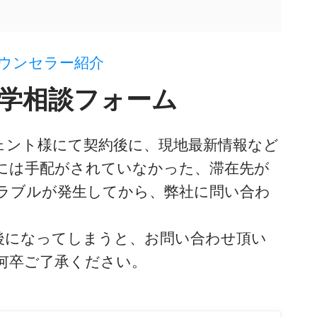
カウンセラー紹介
学相談フォーム
ェント様にて契約後に、現地最新情報など
には手配がされていなかった、滞在先が
ラブルが発生してから、弊社に問い合わ
後になってしまうと、お問い合わせ頂い
何卒ご了承ください。