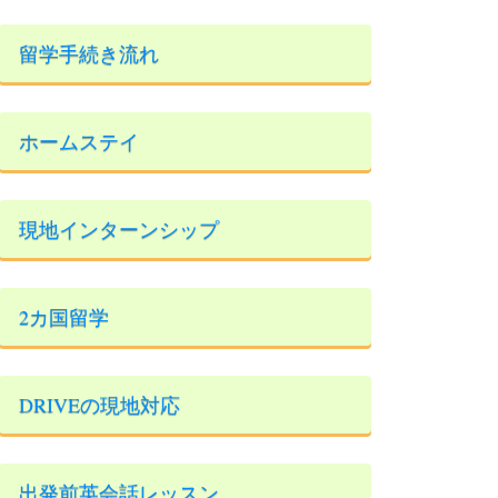
留学手続き流れ
ホームステイ
現地インターンシップ
2カ国留学
DRIVEの現地対応
出発前英会話レッスン