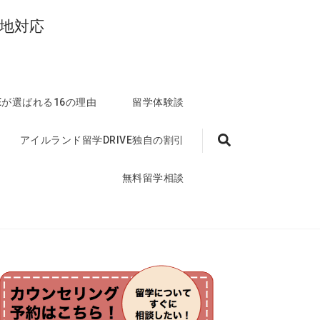
地対応
VEが選ばれる16の理由
留学体験談
アイルランド留学DRIVE独自の割引
無料留学相談