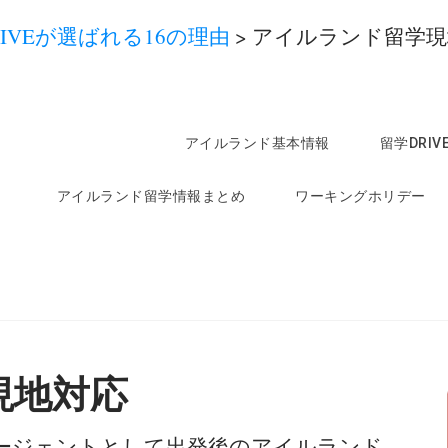
IVEが選ばれる16の理由
>
アイルランド留学現
アイルランド基本情報
留学DRI
アイルランド留学情報まとめ
ワーキングホリデー
現地対応
ージェントとして出発後のアイルランド