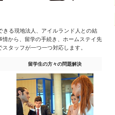
できる現地法人、アイルランド人との結
事情から、留学の手続き、ホームステイ先
でスタッフが一つ一つ対応します。
留学生の方々の問題解決