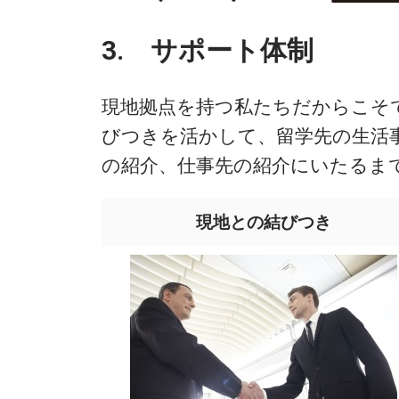
3. サポート体制
現地拠点を持つ私たちだからこそ
びつきを活かして、留学先の生活
の紹介、仕事先の紹介にいたるま
現地との結びつき