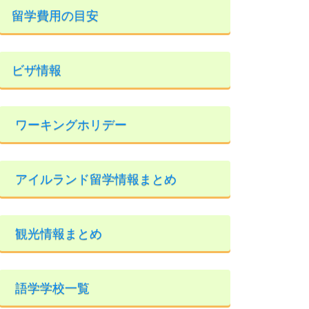
留学費用の目安
ビザ情報
ワーキングホリデー
アイルランド留学情報まとめ
観光情報まとめ
語学学校一覧