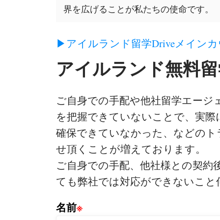
界を広げることが私たちの使命です。
▶アイルランド留学Driveメイン
アイルランド無料留
ご自身での手配や他社留学エージ
を把握できていないことで、実際
確保できていなかった、などのト
せ頂くことが増えております。
ご自身での手配、他社様との契約
ても弊社では対応ができないこと
名前
※