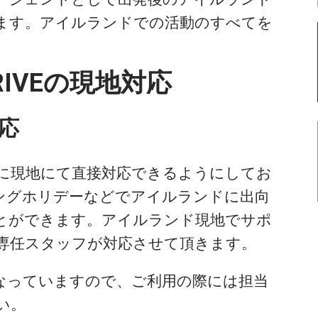
ます。アイルランドでの活動のすべてを
IVEの現地対応
応
に現地にて直接対応できるようにしてお
ングホリデーなどでアイルランドに出向
とができます。アイルランド現地でサポ
専任スタッフが対応させて頂きます。
なっていますので、ご利用の際には担当
い。