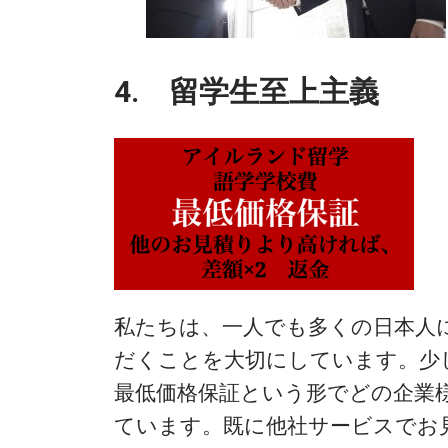
4. 留学生至上主義
私たちは、一人でも多くの日本人
だくことを大切にしています。少
最低価格保証という形でどの企業
ています。既に他社サービスでお