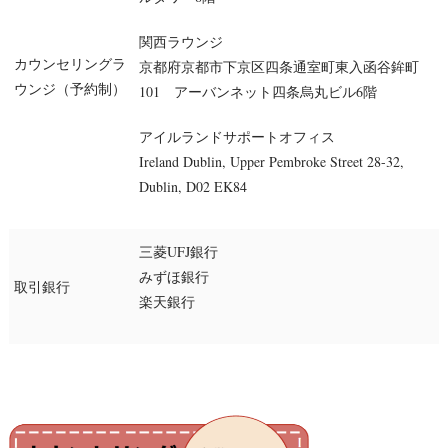
関西ラウンジ
カウンセリングラ
京都府京都市下京区四条通室町東入函谷鉾町
ウンジ（予約制）
101 アーバンネット四条烏丸ビル6階
アイルランドサポートオフィス
Ireland Dublin, Upper Pembroke Street 28-32,
Dublin, D02 EK84
三菱UFJ銀行
みずほ銀行
取引銀行
楽天銀行