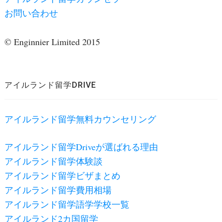
お問い合わせ
© Enginnier Limited 2015
アイルランド留学DRIVE
アイルランド留学無料カウンセリング
アイルランド留学Driveが選ばれる理由
アイルランド留学体験談
アイルランド留学ビザまとめ
アイルランド留学費用相場
アイルランド留学語学学校一覧
アイルランド2カ国留学