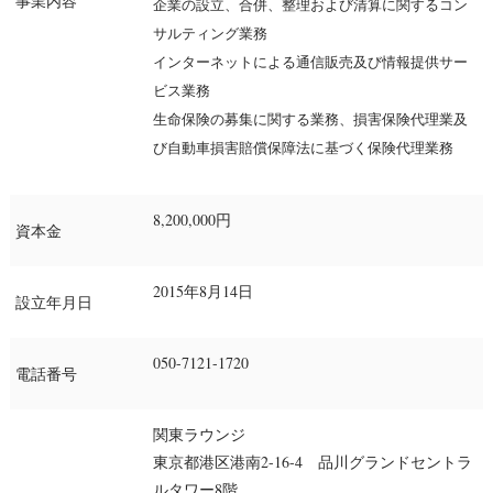
事業内容
企業の設立、合併、整理および清算に関するコン
サルティング業務
インターネットによる通信販売及び情報提供サー
ビス業務
生命保険の募集に関する業務、損害保険代理業及
び自動車損害賠償保障法に基づく保険代理業務
8,200,000円
資本金
2015年8月14日
設立年月日
050-7121-1720
電話番号
関東ラウンジ
東京都港区港南2-16-4 品川グランドセントラ
ルタワー8階