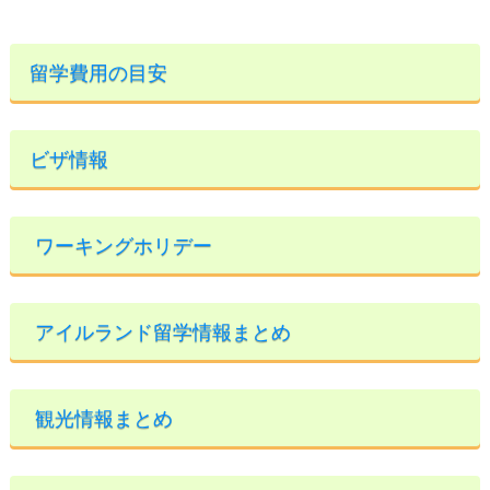
留学費用の目安
ビザ情報
ワーキングホリデー
アイルランド留学情報まとめ
観光情報まとめ