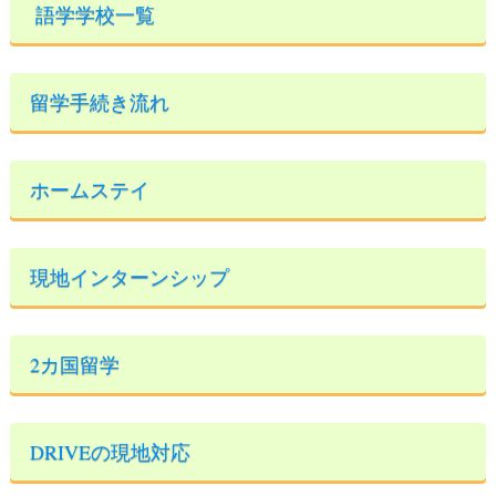
語学学校一覧
留学手続き流れ
ホームステイ
現地インターンシップ
2カ国留学
DRIVEの現地対応