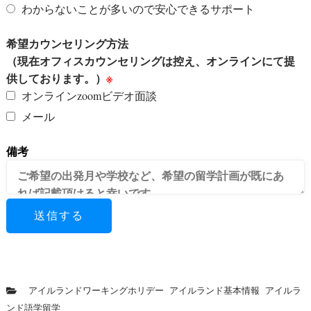
わからないことが多いので安心できるサポート
希望カウンセリング方法
（現在オフィスカウンセリングは控え、オンラインにて提
供しております。）
※
オンラインzoomビデオ面談
メール
備考
アイルランドワーキングホリデー
アイルランド基本情報
アイルラ
ンド語学留学