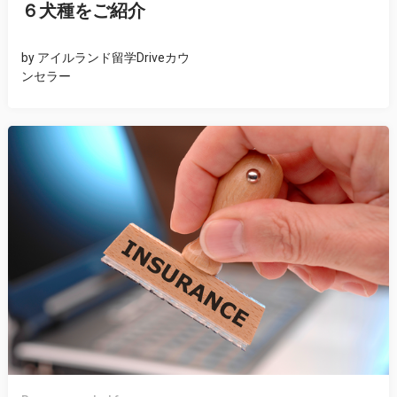
６犬種をご紹介
by
アイルランド留学Driveカウ
ンセラー