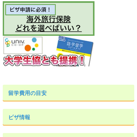
留学費用の目安
ビザ情報