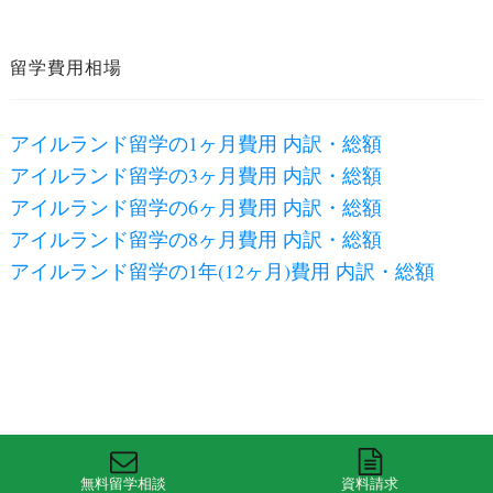
留学費用相場
アイルランド留学の1ヶ月費用 内訳・総額
アイルランド留学の3ヶ月費用 内訳・総額
アイルランド留学の6ヶ月費用 内訳・総額
アイルランド留学の8ヶ月費用 内訳・総額
アイルランド留学の1年(12ヶ月)費用 内訳・総額
無料留学相談
資料請求