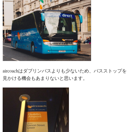
aircoachはダブリンバスよりも少ないため、バスストップを
見かける機会もあまりないと思います。