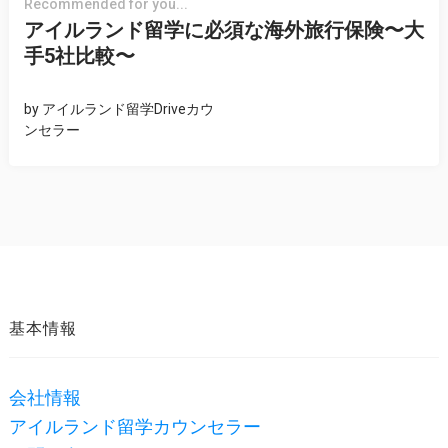
Recommended for you...
アイルランド留学に必須な海外旅行保険〜大
手5社比較〜
by
アイルランド留学Driveカウ
ンセラー
基本情報
会社情報
アイルランド留学カウンセラー