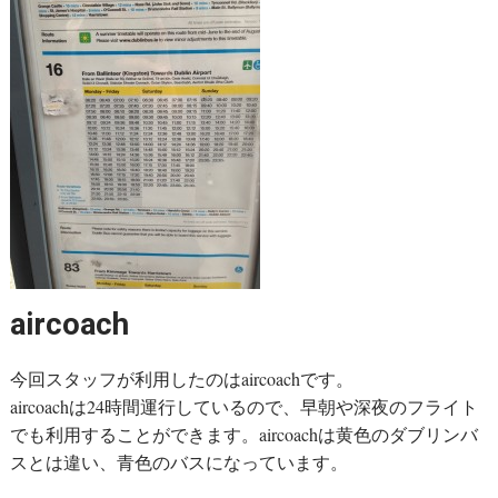
aircoach
今回スタッフが利用したのはaircoachです。
aircoachは24時間運行しているので、早朝や深夜のフライト
でも利用することができます。aircoachは黄色のダブリンバ
スとは違い、青色のバスになっています。