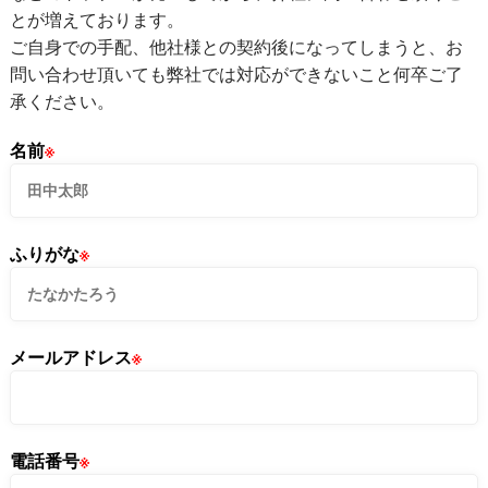
とが増えております。
ご自身での手配、他社様との契約後になってしまうと、お
問い合わせ頂いても弊社では対応ができないこと何卒ご了
承ください。
名前
※
ふりがな
※
メールアドレス
※
電話番号
※