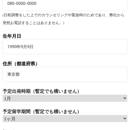
(日程調整をした上でのカウンセリングや緊急時のためであり、弊社から
突然お電話することはありません。)
生年月日
住所（都道府県）
予定出発時期（暫定でも構いません）
予定留学期間（暫定でも構いません）