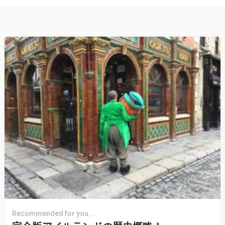
Recommended for you...