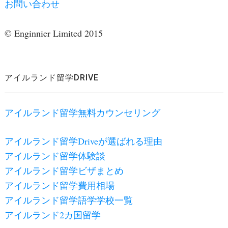
お問い合わせ
© Enginnier Limited 2015
アイルランド留学DRIVE
アイルランド留学無料カウンセリング
アイルランド留学Driveが選ばれる理由
アイルランド留学体験談
アイルランド留学ビザまとめ
アイルランド留学費用相場
アイルランド留学語学学校一覧
アイルランド2カ国留学