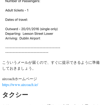
こういうメールが届くので、すぐに提示できるように準備
しておきましょう。
aircoachホームページ
https://www.aircoach.ie/
タクシー