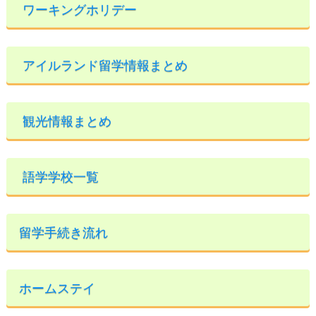
ワーキングホリデー
アイルランド留学情報まとめ
観光情報まとめ
語学学校一覧
留学手続き流れ
ホームステイ