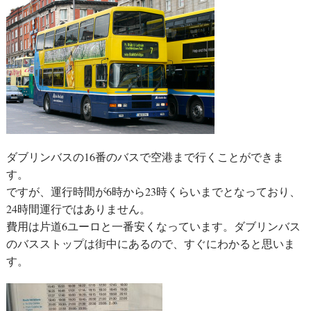
ダブリンバスの16番のバスで空港まで行くことができま
す。
ですが、運行時間が6時から23時くらいまでとなっており、
24時間運行ではありません。
費用は片道6ユーロと一番安くなっています。ダブリンバス
のバスストップは街中にあるので、すぐにわかると思いま
す。