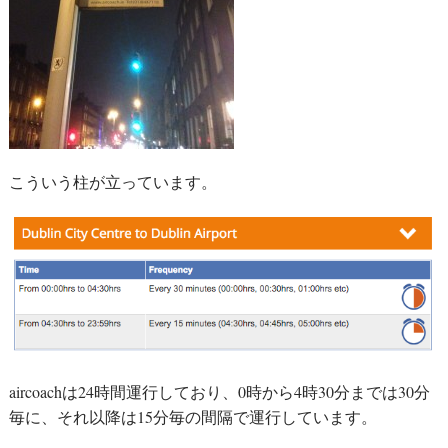
こういう柱が立っています。
aircoachは24時間運行しており、0時から4時30分までは30分
毎に、それ以降は15分毎の間隔で運行しています。