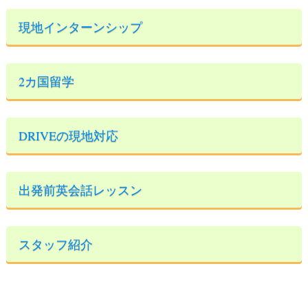
現地インターンシップ
2カ国留学
DRIVEの現地対応
出発前英会話レッスン
スタッフ紹介